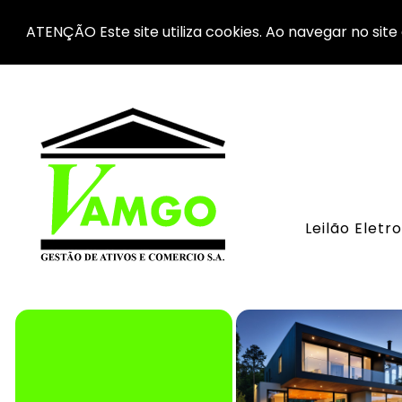
ATENÇÃO Este site utiliza cookies. Ao navegar no site 
Leilão Eletr