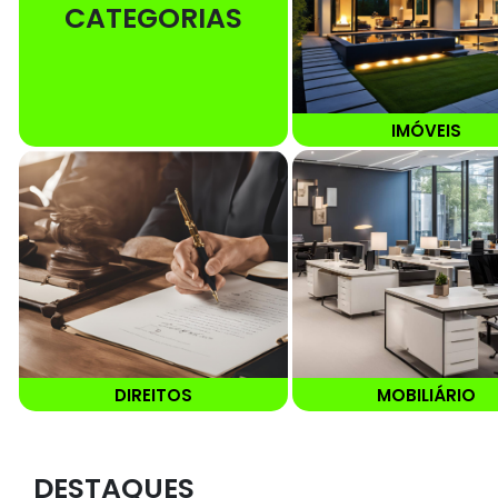
CATEGORIAS
IMÓVEIS
DIREITOS
MOBILIÁRIO
DESTAQUES