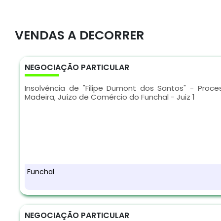
VENDAS A DECORRER
NEGOCIAÇÃO PARTICULAR
Insolvência de "Filipe Dumont dos Santos" - Proce
Madeira, Juízo de Comércio do Funchal - Juiz 1
Funchal
NEGOCIAÇÃO PARTICULAR