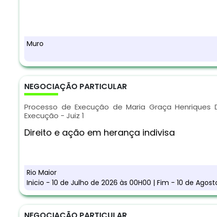
Muro
NEGOCIAÇÃO PARTICULAR
Processo de Execução de Maria Graça Henriques D
Execução - Juiz 1
Direito e ação em herança indivisa
Rio Maior
Inicio - 10 de Julho de 2026 às 00H00 | Fim - 10 de Agos
NEGOCIAÇÃO PARTICULAR