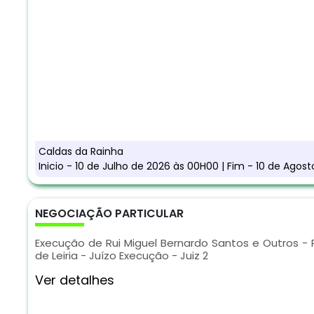
Caldas da Rainha
Inicio - 10 de Julho de 2026 às 00H00 | Fim - 10 de Agos
NEGOCIAÇÃO PARTICULAR
Execução de Rui Miguel Bernardo Santos e Outros - 
de Leiria - Juízo Execução - Juiz 2
Ver detalhes