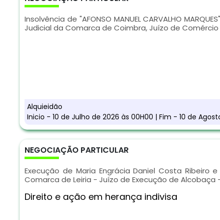
Insolvência de "AFONSO MANUEL CARVALHO MARQUES" -
Judicial da Comarca de Coimbra, Juízo de Comércio 
Alquieidão
Inicio - 10 de Julho de 2026 às 00H00 | Fim - 10 de Agos
NEGOCIAÇÃO PARTICULAR
Execução de Maria Engrácia Daniel Costa Ribeiro e 
Comarca de Leiria - Juízo de Execução de Alcobaça -
Direito e ação em herança indivisa