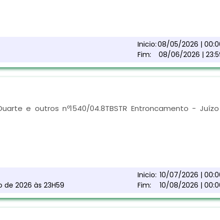
Inicio:
08/05/2026 | 00:0
Fim:
08/06/2026 | 23:5
uarte e outros nº1540/04.8TBSTR Entroncamento - Juízo
Inicio:
10/07/2026 | 00:0
to de 2026 às 23H59
Fim:
10/08/2026 | 00:0