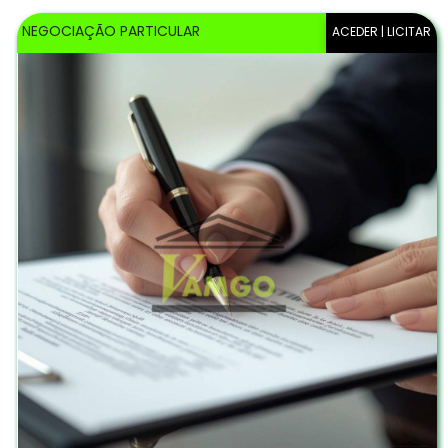
NEGOCIAÇÃO PARTICULAR
ACEDER | LICITAR