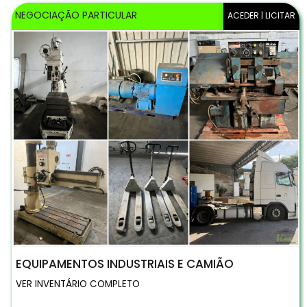
NEGOCIAÇÃO PARTICULAR
ACEDER | LICITAR
EQUIPAMENTOS INDUSTRIAIS E CAMIÃO
VER INVENTÁRIO COMPLETO