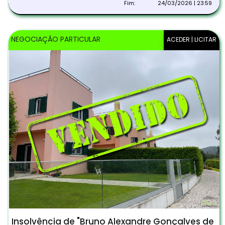
Fim:
24/03/2026 | 23:59
NEGOCIAÇÃO PARTICULAR
ACEDER | LICITAR
Insolvência de "Bruno Alexandre Gonçalves de