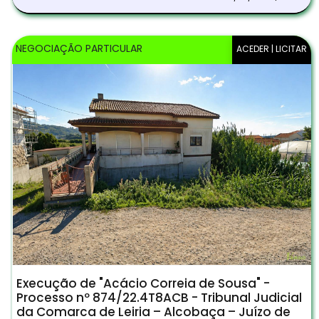
NEGOCIAÇÃO PARTICULAR
ACEDER | LICITAR
Execução de "Acácio Correia de Sousa" -
Processo nº 874/22.4T8ACB - Tribunal Judicial
da Comarca de Leiria – Alcobaça – Juízo de