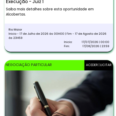
Execução - Juíz 1
Saiba mais detalhes sobre esta oportunidade em
Alcobertas.
Rio Maior
Inicio - 17 de Julho de 2026 às 00H00 | Fim - 17 de Agosto de 2026
às 23H59
Inicio:
17/07/2026 | 00:00
Fim:
17/08/2026 | 23:59
NEGOCIAÇÃO PARTICULAR
ACEDER | LICITAR