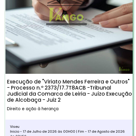
Execução de "Viriato Mendes Ferreira e Outros"
- Processo n.º 2373/17.7T8ACB -Tribunal
Judicial da Comarca de Leiria - Juízo Execução
de Alcobaça - Juiz 2
Direito e ação à herança
Viseu
Inicio - 17 de Julho de 2026 às 00H00 | Fim - 17 de Agosto de 2026