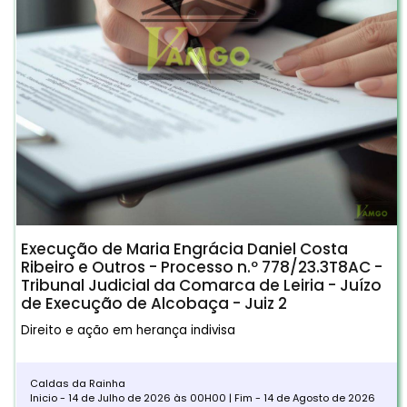
Execução de Maria Engrácia Daniel Costa
Ribeiro e Outros - Processo n.º 778/23.3T8AC -
Tribunal Judicial da Comarca de Leiria - Juízo
de Execução de Alcobaça - Juiz 2
Direito e ação em herança indivisa
Caldas da Rainha
Inicio - 14 de Julho de 2026 às 00H00 | Fim - 14 de Agosto de 2026