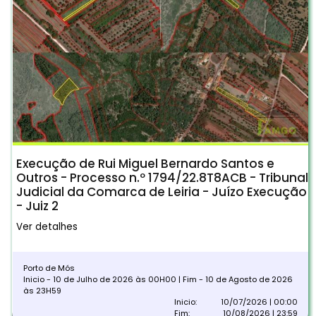
Execução de Rui Miguel Bernardo Santos e
Outros - Processo n.º 1794/22.8T8ACB - Tribunal
Judicial da Comarca de Leiria - Juízo Execução
- Juiz 2
Ver detalhes
Porto de Mós
Inicio - 10 de Julho de 2026 às 00H00 | Fim - 10 de Agosto de 2026
às 23H59
Inicio:
10/07/2026 | 00:00
Fim:
10/08/2026 | 23:59