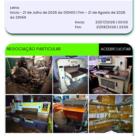
Leiria
Inicio - 21 de Julho de 2026 às 00H00 | Fim - 21 de Agosto de 2026
às 23h59
Inicio:
21/07/2026 | 00:00
Fim:
21/08/2026 | 23:59
NEGOCIAÇÃO PARTICULAR
ACEDER | LICITAR