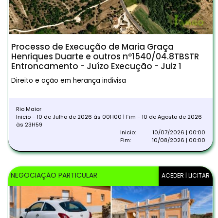
Processo de Execução de Maria Graça
Henriques Duarte e outros nº1540/04.8TBSTR
Entroncamento - Juízo Execução - Juiz 1
Direito e ação em herança indivisa
Rio Maior
Inicio - 10 de Julho de 2026 às 00H00 | Fim - 10 de Agosto de 2026
às 23H59
Inicio:
10/07/2026 | 00:00
Fim:
10/08/2026 | 00:00
NEGOCIAÇÃO PARTICULAR
ACEDER | LICITAR