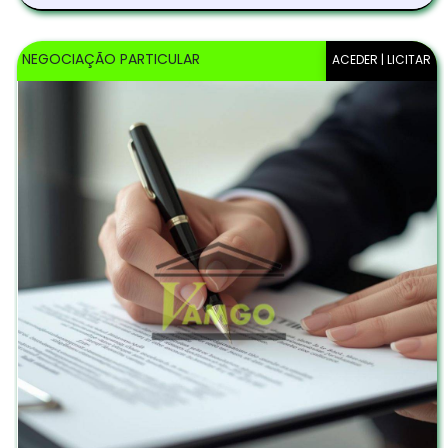
NEGOCIAÇÃO PARTICULAR
ACEDER | LICITAR