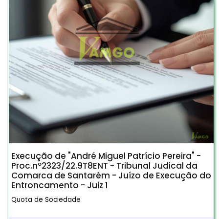
Execução de "André Miguel Patrício Pereira" -
Proc.nº2323/22.9T8ENT - Tribunal Judical da
Comarca de Santarém - Juízo de Execução do
Entroncamento - Juiz 1
Quota de Sociedade