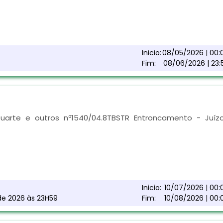
Inicio:
08/05/2026 | 00:
Fim:
08/06/2026 | 23:
uarte e outros nº1540/04.8TBSTR Entroncamento - Juíz
Inicio:
10/07/2026 | 00:
 de 2026 às 23H59
Fim:
10/08/2026 | 00: