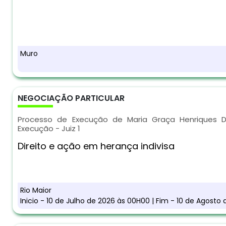
Muro
NEGOCIAÇÃO PARTICULAR
Processo de Execução de Maria Graça Henriques D
Execução - Juiz 1
Direito e ação em herança indivisa
Rio Maior
Inicio - 10 de Julho de 2026 às 00H00 | Fim - 10 de Agosto