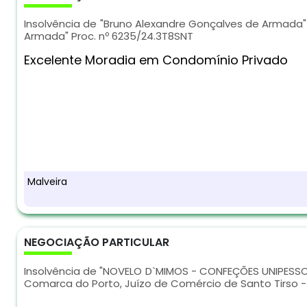
Insolvência de "Bruno Alexandre Gonçalves de Armada"
Armada" Proc. nº 6235/24.3T8SNT
Excelente Moradia em Condomínio Privado
Malveira
NEGOCIAÇÃO PARTICULAR
Insolvência de "NOVELO D`MIMOS - CONFEÇÕES UNIPESSOAL
Comarca do Porto, Juízo de Comércio de Santo Tirso - 