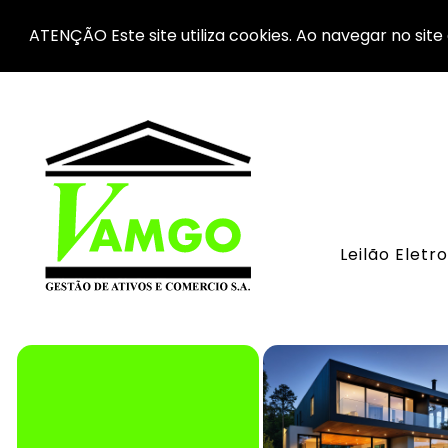
ATENÇÃO Este site utiliza cookies. Ao navegar no site 
Leilão Eletr