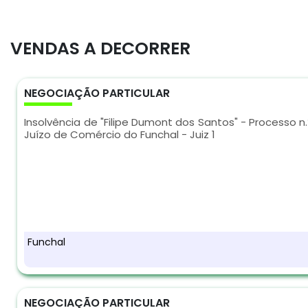
VENDAS A DECORRER
NEGOCIAÇÃO PARTICULAR
Insolvência de "Filipe Dumont dos Santos" - Processo 
Juízo de Comércio do Funchal - Juiz 1
Funchal
NEGOCIAÇÃO PARTICULAR