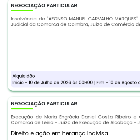
NEGOCIAÇÃO PARTICULAR
Insolvência de "AFONSO MANUEL CARVALHO MARQUES" - 
Judicial da Comarca de Coimbra, Juízo de Comércio de
Alquieidão
Inicio - 10 de Julho de 2026 às 00H00 | Fim - 10 de Agosto
NEGOCIAÇÃO PARTICULAR
Execução de Maria Engrácia Daniel Costa Ribeiro e O
Comarca de Leiria - Juízo de Execução de Alcobaça - J
Direito e ação em herança indivisa