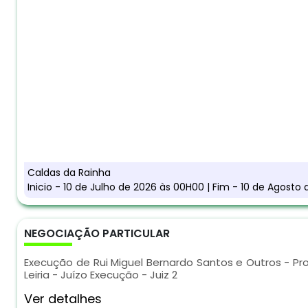
Caldas da Rainha
Inicio - 10 de Julho de 2026 às 00H00 | Fim - 10 de Agosto
NEGOCIAÇÃO PARTICULAR
Execução de Rui Miguel Bernardo Santos e Outros - Pro
Leiria - Juízo Execução - Juiz 2
Ver detalhes