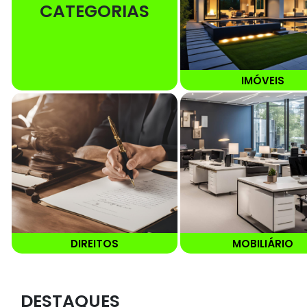
CATEGORIAS
IMÓVEIS
DIREITOS
MOBILIÁRIO
DESTAQUES